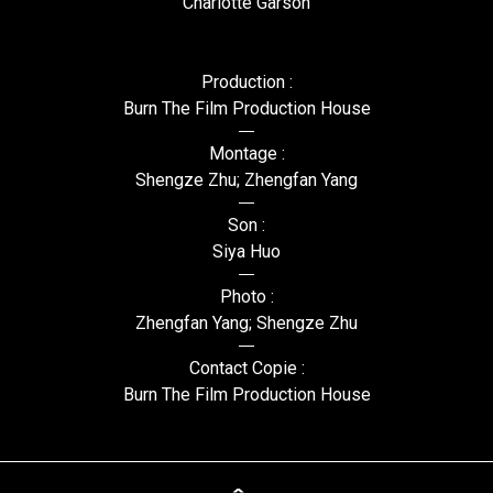
Charlotte Garson
Production :
Burn The Film Production House
Montage :
Shengze Zhu; Zhengfan Yang
Son :
Siya Huo
Photo :
Zhengfan Yang; Shengze Zhu
Contact Copie :
Burn The Film Production House