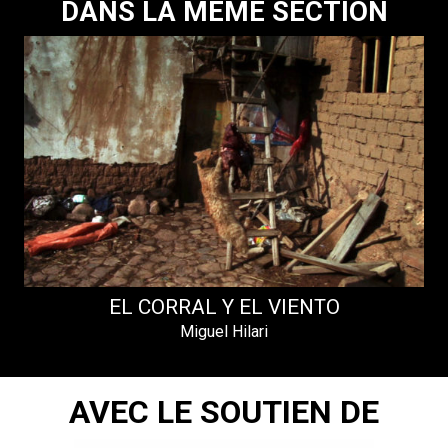
DANS LA MÊME SECTION
EL CORRAL Y EL VIENTO
Miguel Hilari
AVEC LE SOUTIEN DE