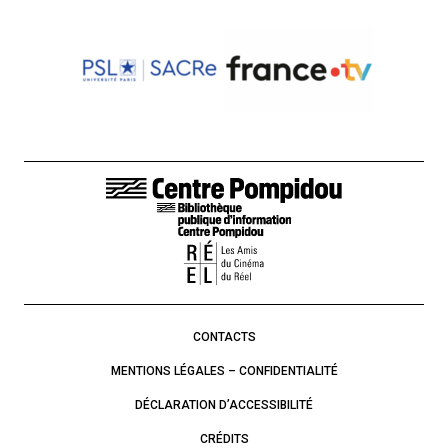
LIENS DE BAS DE PAGE
CONTACTS
MENTIONS LÉGALES – CONFIDENTIALITÉ
DÉCLARATION D’ACCESSIBILITÉ
CRÉDITS