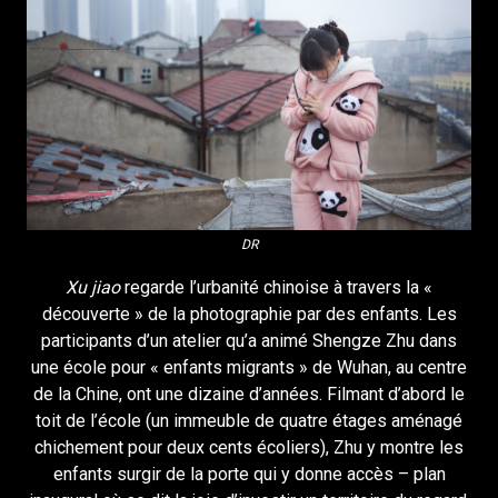
DR
Xu jiao
regarde l’urbanité chinoise à travers la «
découverte » de la photographie par des enfants. Les
participants d’un atelier qu’a animé Shengze Zhu dans
une école pour « enfants migrants » de Wuhan, au centre
de la Chine, ont une dizaine d’années. Filmant d’abord le
toit de l’école (un immeuble de quatre étages aménagé
chichement pour deux cents écoliers), Zhu y montre les
enfants surgir de la porte qui y donne accès – plan