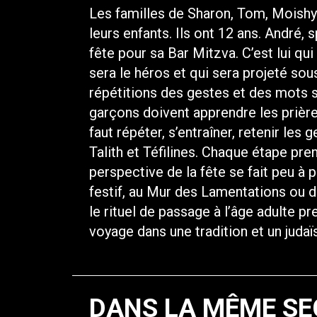
Les familles de Sharon, Tom, Moishy 
leurs enfants. Ils ont 12 ans. André, 
fête pour sa Bar Mitzva. C’est lui qui
sera le héros et qui sera projeté sous 
répétitions des gestes et des mots 
garçons doivent apprendre les prières
faut répéter, s’entraîner, retenir les
Talith et Téfilines. Chaque étape pre
perspective de la fête se fait peu à
festif, au Mur des Lamentations ou d
le rituel de passage à l’âge adulte p
voyage dans une tradition et un juda
DANS LA MÊME SE