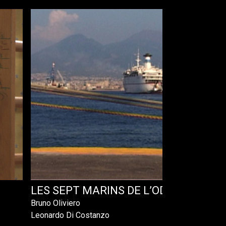
LES SEPT MARINS DE L’ODESSA
Bruno Oliviero
Leonardo Di Costanzo