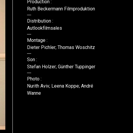
Production :
Ruth Beckermann Filmproduktion
Distribution :
Autlookfilmsales
Montage :
Dieter Pichler; Thomas Woschitz
Son :
Stefan Holzer; Günther Tuppinger
Photo :
Nurith Aviv; Leena Koppe; André
Wanne