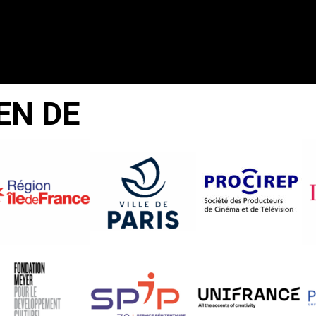
EN DE