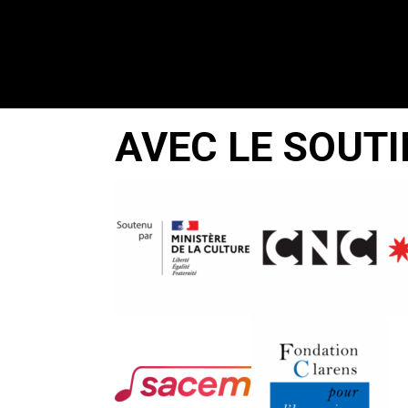
AVEC LE SOUTI