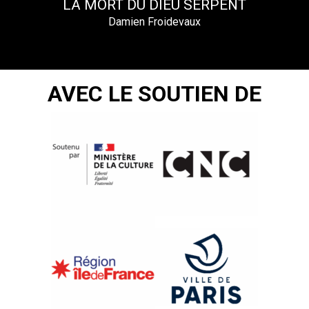
LA MORT DU DIEU SERPENT
Damien Froidevaux
AVEC LE SOUTIEN DE