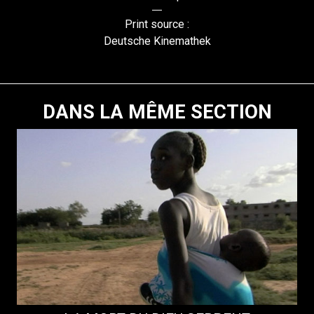
Print source :
Deutsche Kinemathek
DANS LA MÊME SECTION