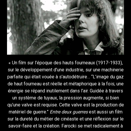
« Un film sur l’époque des hauts fourneaux (1917-1933),
sur le développement d’une industrie, sur une machinerie
parfaite qui était vouée à s’autodétruire… “L’image du gaz
de haut fourneau est réelle et métaphorique à la fois; une
énergie se répand inutilement dans l’air. Guidée à travers
un système de tuyaux, la pression augmente, si bien
qu’une valve est requise. Cette valve est la production de
matériel de guerre.”
Entre deux guerres
est aussi un film
sur la dureté du métier de cinéaste et une réflexion sur le
savoir-faire et la création. Farocki se met radicalement à