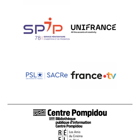
LIENS DE BAS DE PAGE