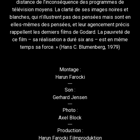
distance de l’inconséquence des programmes de
télévision moyens. La clarté de ses images noires et
blanches, qui n’illustrent pas des pensées mais sont en
elles-mêmes des pensées, et leur agencement précis
rappellent les derniers films de Godard. La pauvreté de
ce film – sa réalisation a duré six ans – est en même
temps sa force. » (Hans C. Blumenberg, 1979)
Montage :
Harun Farocki
Son :
Gerhard Jensen
Photo :
Axel Block
Production :
Harun Farocki Filmproduktion