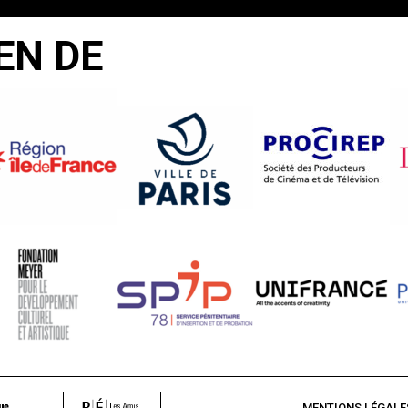
EN DE
MENTIONS LÉGALE