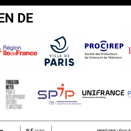
EN DE
MENTIONS LÉGALE