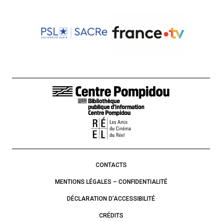
LIENS DE BAS DE PAGE
CONTACTS
MENTIONS LÉGALES – CONFIDENTIALITÉ
DÉCLARATION D’ACCESSIBILITÉ
CRÉDITS