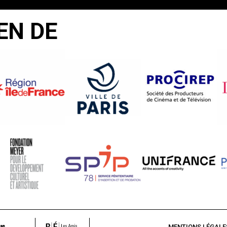
EN DE
MENTIONS LÉGALE