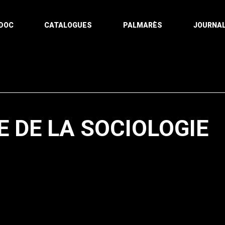
DOC
CATALOGUES
PALMARÈS
JOURNAL
 DE LA SOCIOLOGIE
Pagination