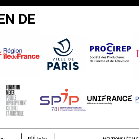
EN DE
MENTIONS LÉGALE