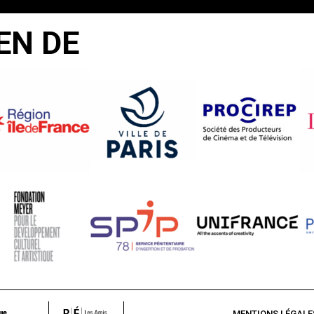
EN DE
MENTIONS LÉGALE