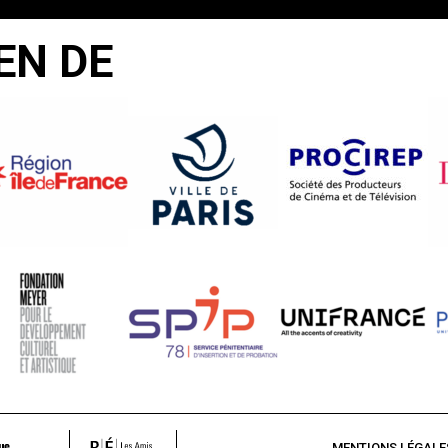
EN DE
MENTIONS LÉGALE