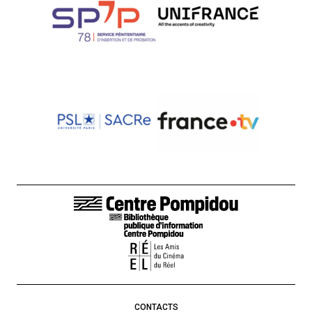
LIENS DE BAS DE PAGE
CONTACTS