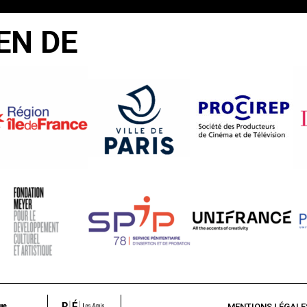
EN DE
MENTIONS LÉGALE