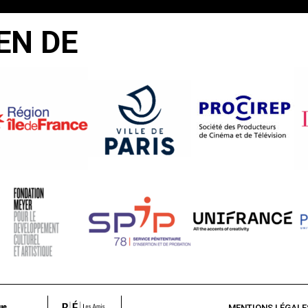
EN DE
MENTIONS LÉGALE