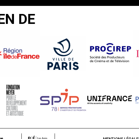
EN DE
MENTIONS LÉGALE