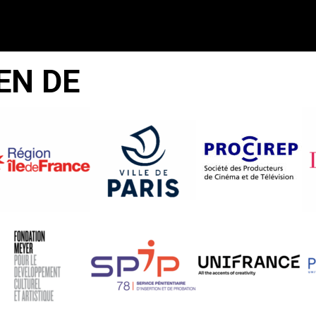
EN DE