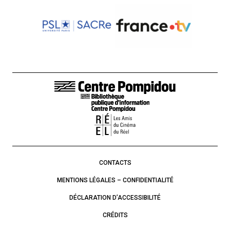
LIENS DE BAS DE PAGE
CONTACTS
MENTIONS LÉGALES – CONFIDENTIALITÉ
DÉCLARATION D’ACCESSIBILITÉ
CRÉDITS