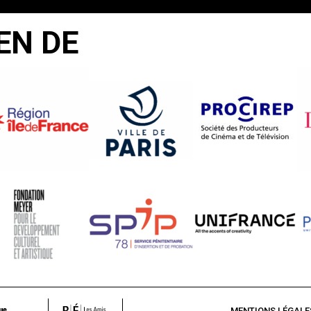
EN DE
MENTIONS LÉGALE