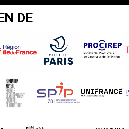
EN DE
MENTIONS LÉGALE