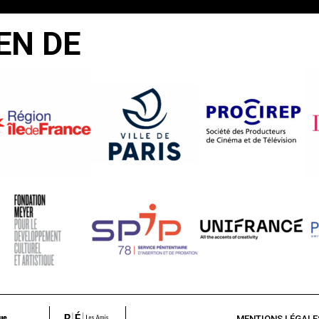
EN DE
MENTIONS LÉGALE