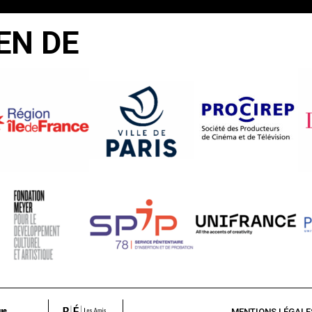
EN DE
MENTIONS LÉGALE