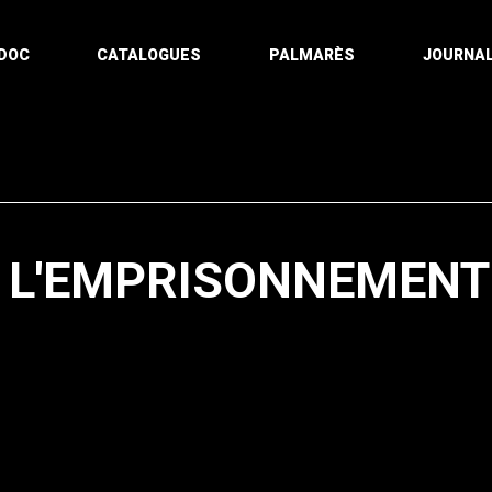
DOC
CATALOGUES
PALMARÈS
JOURNAL
 L'EMPRISONNEMENT
Pagination