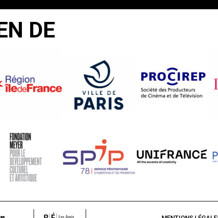
EN DE
MENTIONS LÉGALE