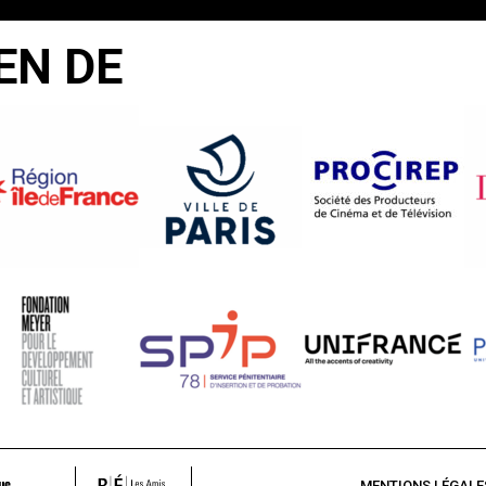
EN DE
MENTIONS LÉGALE