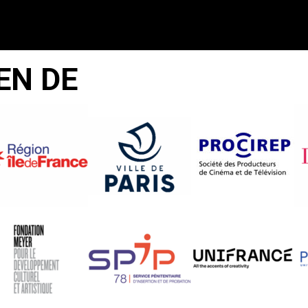
EN DE