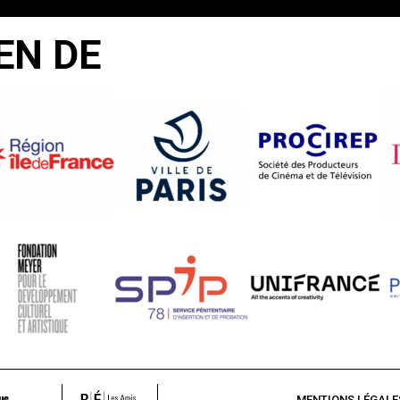
EN DE
MENTIONS LÉGALE