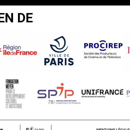
EN DE
MENTIONS LÉGALE