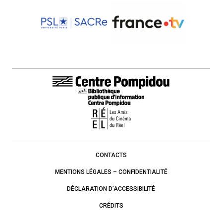
LIENS DE BAS DE PAGE
CONTACTS
MENTIONS LÉGALES – CONFIDENTIALITÉ
DÉCLARATION D’ACCESSIBILITÉ
CRÉDITS