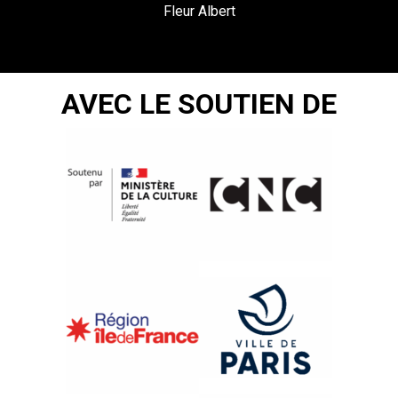
Fleur Albert
AVEC LE SOUTIEN DE