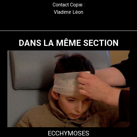
Contact Copie :
Vladimir Léon
DANS LA MÊME SECTION
ECCHYMOSES