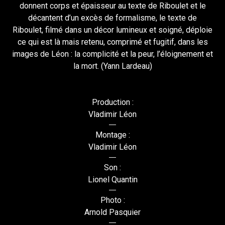
donnent corps et épaisseur au texte de Riboulet et le
décantent d’un excès de formalisme, le texte de
Riboulet, filmé dans un décor lumineux et soigné, déploie
ce qui est là mais retenu, comprimé et fugitif, dans les
images de Léon : la complicité et la peur, l’éloignement et
la mort. (Yann Lardeau)
Production :
Vladimir Léon
Montage :
Vladimir Léon
Son :
Lionel Quantin
Photo :
Arnold Pasquier