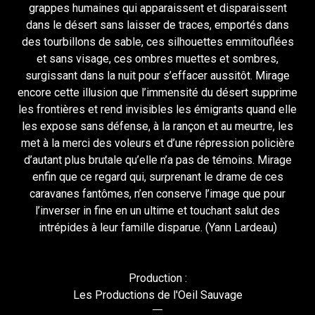
grappes humaines qui apparaissent et disparaissent
dans le désert sans laisser de traces, emportés dans
des tourbillons de sable, ces silhouettes emmitouflées
et sans visage, ces ombres muettes et sombres,
surgissant dans la nuit pour s’effacer aussitôt. Mirage
encore cette illusion que l’immensité du désert supprime
les frontières et rend invisibles les émigrants quand elle
les expose sans défense, à la rançon et au meurtre, les
met à la merci des voleurs et d’une répression policière
d’autant plus brutale qu’elle n’a pas de témoins. Mirage
enfin que ce regard qui, surprenant le drame de ces
caravanes fantômes, n’en conserve l’image que pour
l’inverser in fine en un ultime et touchant salut des
intrépides à leur famille disparue. (Yann Lardeau)
Production :
Les Productions de l'Oeil Sauvage