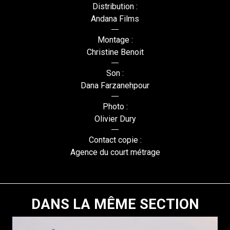
Distribution :
Andana Films
Montage :
Christine Benoit
Son :
Dana Farzanehpour
Photo :
Olivier Dury
Contact copie :
Agence du court métrage
DANS LA MÊME SECTION