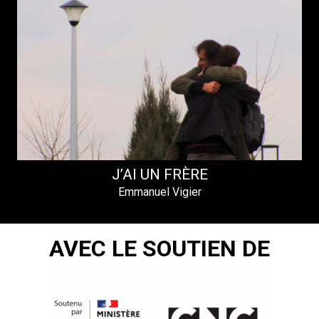
J’AI UN FRÈRE
Emmanuel Vigier
AVEC LE SOUTIEN DE