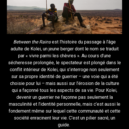
Between the Rains
est l’histoire du passage à l’âge
adulte de Kolei, un jeune berger dont le nom se traduit
par « vivre parmi les chèvres ». Au cours d’une
sécheresse prolongée, le spectateur est plongé dans le
conflit intérieur de Kolei, qui s’interroge non seulement
sur sa propre identité de guerrier – une voie qui a été
choisie pour lui – mais aussi sur l’érosion de la culture
qui a façonné tous les aspects de sa vie. Pour Kolei,
devenir un guerrier ne façonne pas seulement la
masculinité et l’identité personnelle, mais c’est aussi le
fondement même sur lequel cette communauté et cette
société enracinent leur vie. C’est un pilier sacré, un
guide.