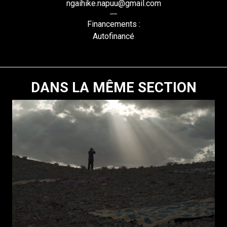
ngaihike.napuu@gmail.com
Financements :
Autofinancé
DANS LA MÊME SECTION