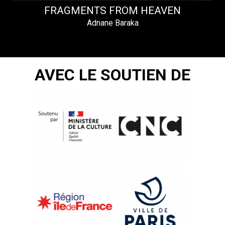
FRAGMENTS FROM HEAVEN
Adnane Baraka
AVEC LE SOUTIEN DE