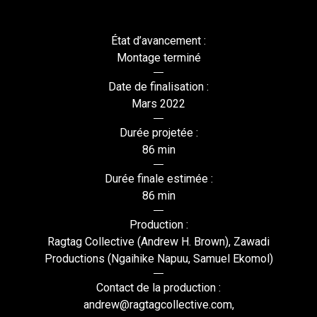
État d’avancement :
Montage terminé
Date de finalisation :
Mars 2022
Durée projetée :
86 min
Durée finale estimée :
86 min
Production :
Ragtag Collective (Andrew H. Brown), Zawadi
Productions (Ngaihike Napuu, Samuel Ekomol)
Contact de la production :
andrew@ragtagcollective.com,