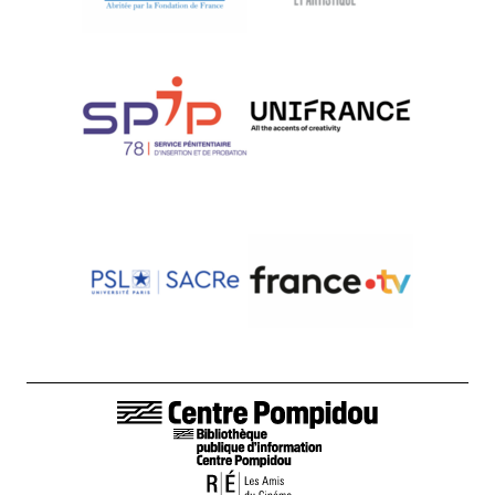
LIENS DE BAS DE PAGE