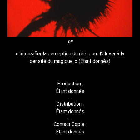
DR
« Intensifier la perception du réel pour l’élever à la
densité du magique. » (Étant donnés)
Production :
Étant donnés
Distribution :
Étant donnés
Contact Copie :
Étant donnés