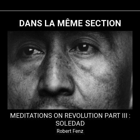
DANS LA MÊME SECTION
MEDITATIONS ON REVOLUTION PART III :
SOLEDAD
Robert Fenz