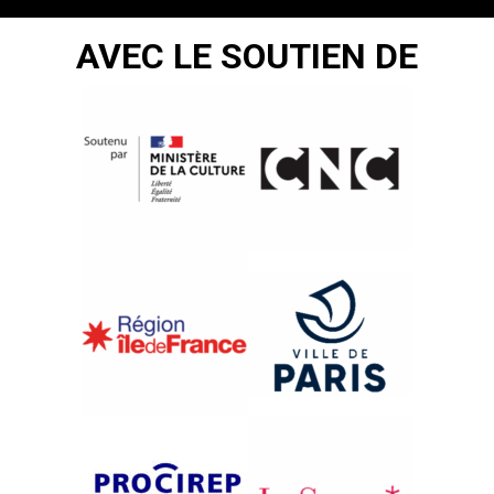
AVEC LE SOUTIEN DE