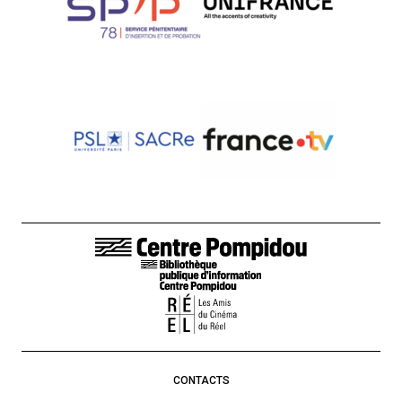
LIENS DE BAS DE PAGE
CONTACTS