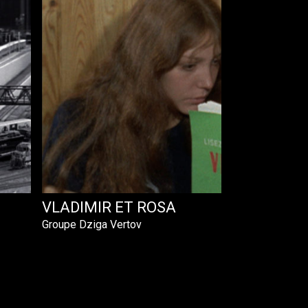
VLADIMIR ET ROSA
Groupe Dziga Vertov