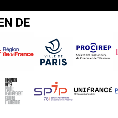
EN DE