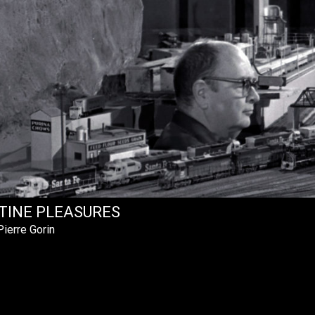
TINE PLEASURES
ierre Gorin