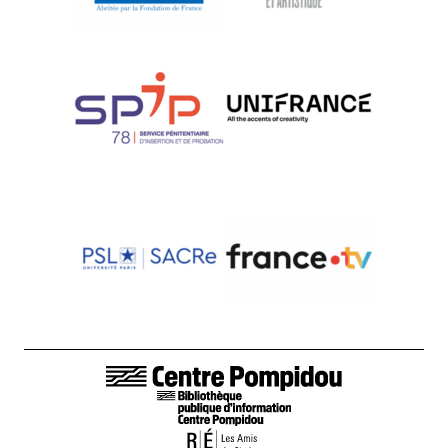
LIENS DE BAS DE PAGE