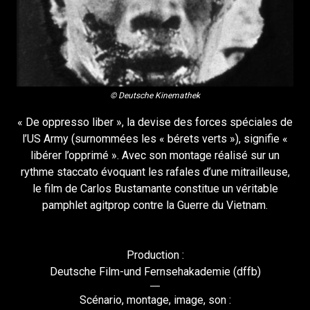
© Deutsche Kinemathek
« De oppresso liber », la devise des forces spéciales de
l’US Army (surnommées les « bérets verts »), signifie «
libérer l’opprimé ». Avec son montage réalisé sur un
rythme staccato évoquant les rafales d’une mitrailleuse,
le film de Carlos Bustamante constitue un véritable
pamphlet agitprop contre la Guerre du Vietnam.
Production :
Deutsche Film-und Fernsehakademie (dffb)
Scénario, montage, image, son :