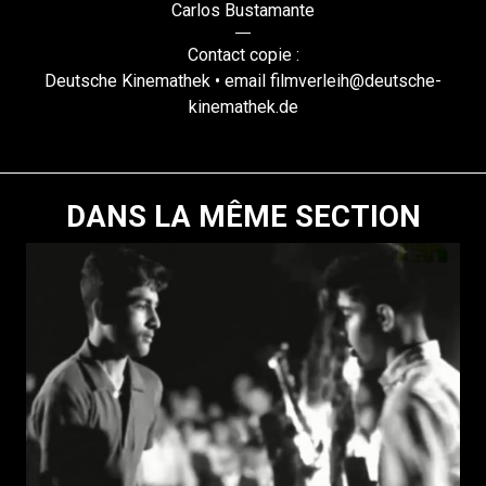
Carlos Bustamante
Contact copie :
Deutsche Kinemathek • email filmverleih@deutsche-
kinemathek.de
DANS LA MÊME SECTION