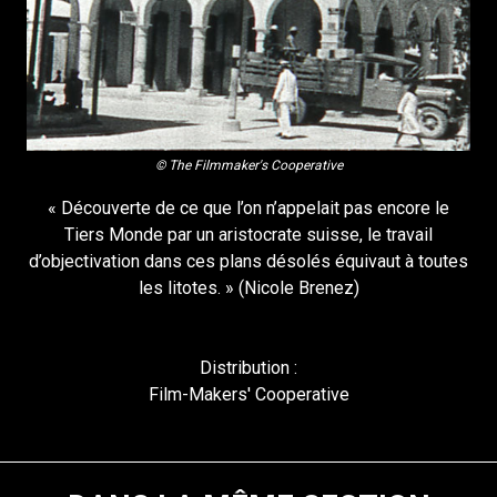
© The Filmmaker's Cooperative
« Découverte de ce que l’on n’appelait pas encore le
Tiers Monde par un aristocrate suisse, le travail
d’objectivation dans ces plans désolés équivaut à toutes
les litotes. » (Nicole Brenez)
Distribution :
Film-Makers' Cooperative