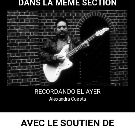
DANS LA MÊME SECTION
RECORDANDO EL AYER
Alexandra Cuesta
AVEC LE SOUTIEN DE