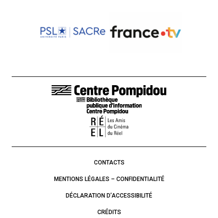
LIENS DE BAS DE PAGE
CONTACTS
MENTIONS LÉGALES – CONFIDENTIALITÉ
DÉCLARATION D’ACCESSIBILITÉ
CRÉDITS