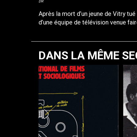
DR
Après la mort d’un jeune de Vitry tué 
d’une équipe de télévision venue fair
DANS LA MÊME SE