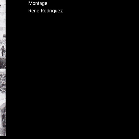
Montage :
René Rodriguez