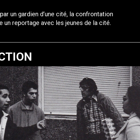
par un gardien d’une cité, la confrontation
e un reportage avec les jeunes de la cité.
CTION