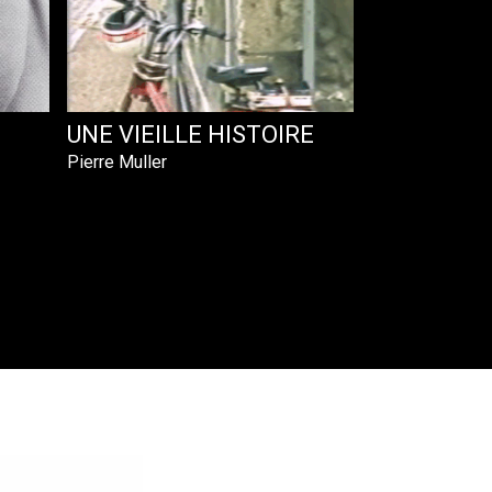
UNE VIEILLE HISTOIRE
Pierre Muller