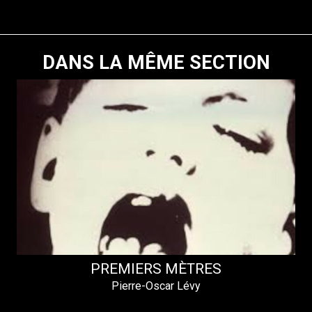
DANS LA MÊME SECTION
PREMIERS MÈTRES
Pierre-Oscar Lévy