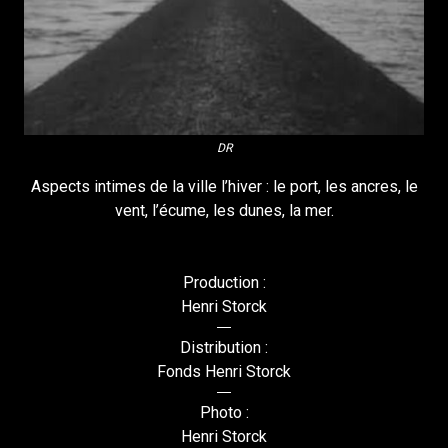
DR
Aspects intimes de la ville l’hiver : le port, les ancres, le
vent, l’écume, les dunes, la mer.
Production :
Henri Storck
Distribution :
Fonds Henri Storck
Photo :
Henri Storck