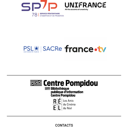
LIENS DE BAS DE PAGE
CONTACTS