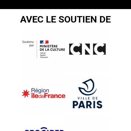
AVEC LE SOUTIEN DE