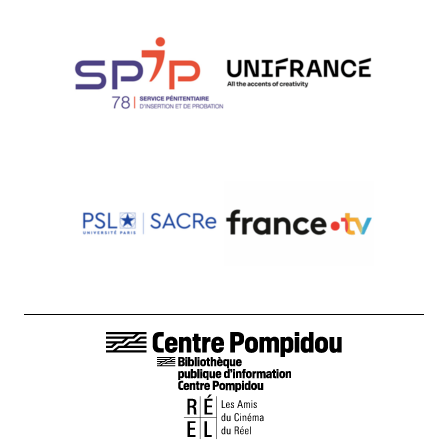
LIENS DE BAS DE PAGE