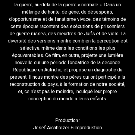
la guerre, au-delà de la guerre « normale ». Dans un
mélange de honte, de gêne, de désespoirs,
d’opportunisme et de fanatisme vivace, des témoins de
cette époque racontent des exécutions de prisonniers
de guerre russes, des meurtres de Juifs et de viols. La
diversité des versions montre combien la perception est
sélective, même dans les conditions les plus
épouvantables. Ce film, en outre, projette une lumière
nouvelle sur une période fondatrice de la seconde
République en Autriche, et propose un diagnostic du
présent. Il nous montre des pères qui ont participé à la
reconstruction du pays, à la formation de notre société,
et, ce n’est pas le moindre, inculqué leur propre
conception du monde à leurs enfants.
Production :
Josef Aichholzer Filmproduktion