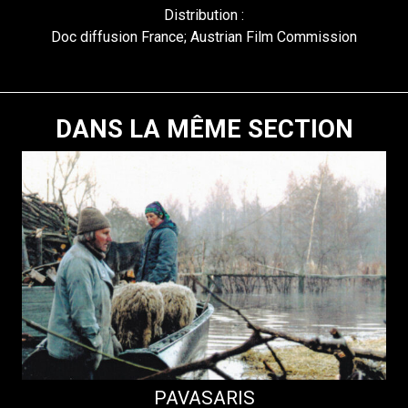
Distribution :
Doc diffusion France; Austrian Film Commission
DANS LA MÊME SECTION
PAVASARIS