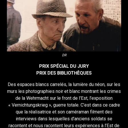
DR
PRIX SPÉCIAL DU JURY
PRIX DES BIBLIOTHÈQUES
Des espaces blancs carrelés, la lumière du néon, sur les
murs les photographies noir et blanc montrant les crimes
de la Wehrmacht sur le front de l’Est, l’exposition
« Vernichtungskrieg », guerre totale. C’est dans ce cadre
que la réalisatrice et son caméraman filment des
interviews dans lesquelles d’anciens soldats se
racontent et nous racontent leurs expériences à l’Est de