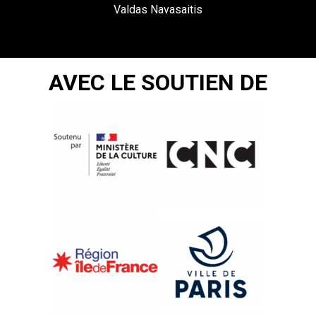
Valdas Navasaitis
AVEC LE SOUTIEN DE