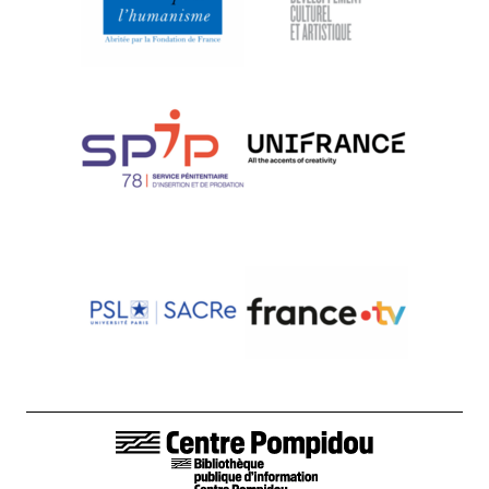
LIENS DE BAS DE PAGE