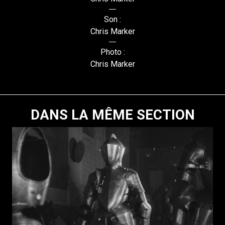
Son :
Chris Marker
Photo :
Chris Marker
DANS LA MÊME SECTION