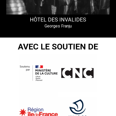
HÔTEL DES INVALIDES
Georges Franju
AVEC LE SOUTIEN DE