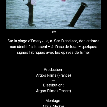
DR
Sur la plage d’Emeryville, à San Francisco, des artistes
non identifiés laissent – à l’insu de tous – quelques
signes fabriqués avec les épaves de la mer.
Production :
Argos Films (France)
Distribution :
Argos Films (France)
Montage :
Chris Marker