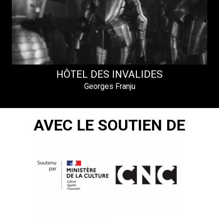
HÔTEL DES INVALIDES
Georges Franju
AVEC LE SOUTIEN DE