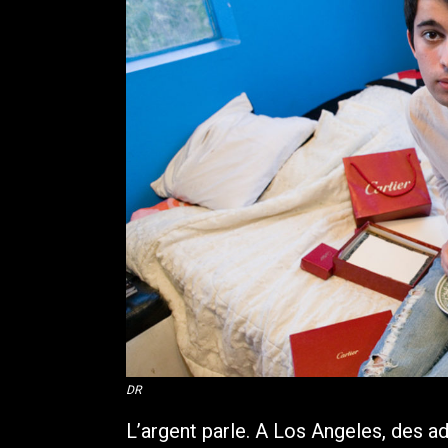
DR
L’argent parle. A Los Angeles, des ad