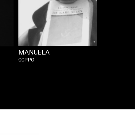
MANUELA
CCPPO