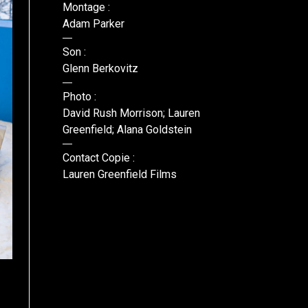
Montage :
Adam Parker
Son :
Glenn Berkovitz
Photo :
David Rush Morrison; Lauren
Greenfield; Alana Goldstein
Contact Copie :
Lauren Greenfield Films
DR