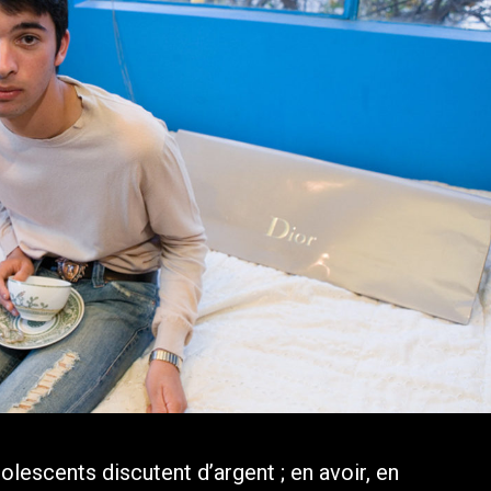
olescents discutent d’argent ; en avoir, en