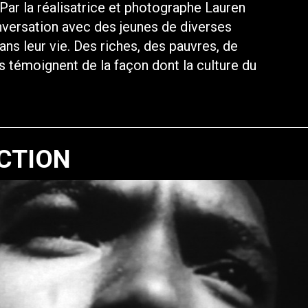
Par la réalisatrice et photographe Lauren
versation avec des jeunes de diverses
ns leur vie. Des riches, des pauvres, de
os témoignent de la façon dont la culture du
CTION