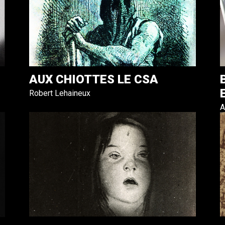
AUX CHIOTTES LE CSA
Robert Lehaineux
A