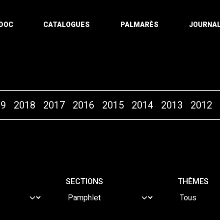
DOC
CATALOGUES
PALMARÈS
JOURNAL
19
2018
2017
2016
2015
2014
2013
2012
SECTIONS
THÈMES