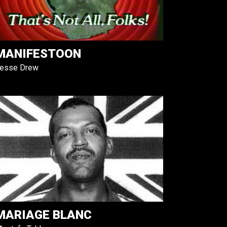
MANIFESTOON
esse Drew
MARIAGE BLANC