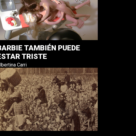
BARBIE TAMBIÉN PUEDE
ESTAR TRISTE
lbertina Carri