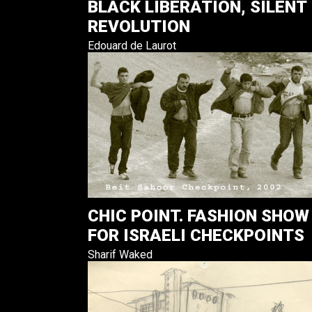
BLACK LIBERATION, SILENT
REVOLUTION
Edouard de Laurot
CHIC POINT. FASHION SHOW
FOR ISRAELI CHECKPOINTS
Sharif Waked