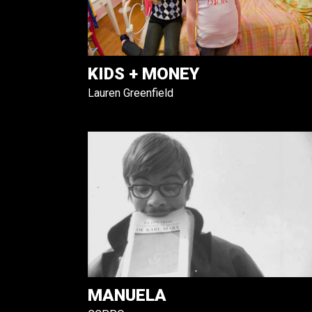
KIDS + MONEY
Lauren Greenfield
MANUELA