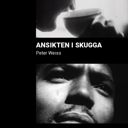
ANSIKTEN I SKUGGA
Peter Weiss