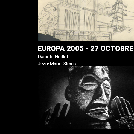
EUROPA 2005 - 27 OCTOBRE
Danièle Huillet
Jean-Marie Straub