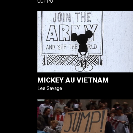
CCPPO
MICKEY AU VIETNAM
Lee Savage