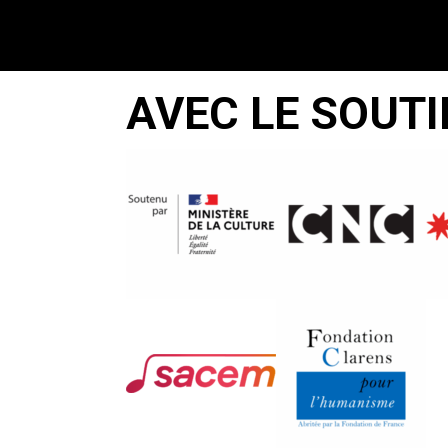
AVEC LE SOUTI