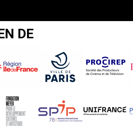
EN DE