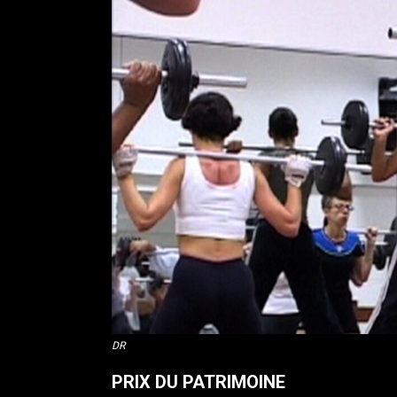
DR
PRIX DU PATRIMOINE