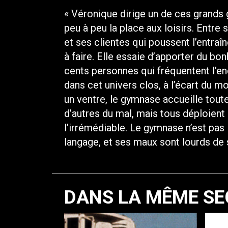
« Véronique dirige un de ces grands
peu à peu la place aux loisirs. Entre
et ses clientes qui poussent l’entraî
à faire. Elle essaie d’apporter du bo
cents personnes qui fréquentent l’en
dans cet univers clos, à l’écart du m
un ventre, le gymnase accueille toute
d’autres du mal, mais tous déploient
l’irrémédiable. Le gymnase n’est pas
langage, et ses maux sont lourds de
DANS LA MÊME SE