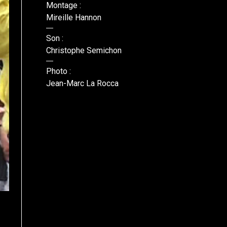
Montage :
Mireille Hannon
Son :
Christophe Semichon
Photo :
Jean-Marc La Rocca