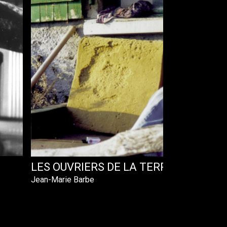
LES OUVRIERS DE LA TERRE
Jean-Marie Barbe