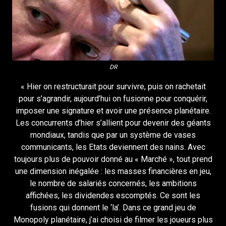
DR
« Hier on restructurait pour survivre, puis on rachetait
pour s’agrandir, aujourd’hui on fusionne pour conquérir,
imposer une signature et avoir une présence planétaire.
Les concurrents d’hier s’allient pour devenir des géants
mondiaux, tandis que par un système de vases
communicants, les Etats deviennent des nains. Avec
toujours plus de pouvoir donné au « Marché », tout prend
une dimension inégalée : les masses financières en jeu,
le nombre de salariés concernés, les ambitions
affichées, les dividendes escomptés. Ce sont les
fusions qui donnent le ‘la’. Dans ce grand jeu de
Monopoly planétaire, j’ai choisi de filmer les joueurs plus