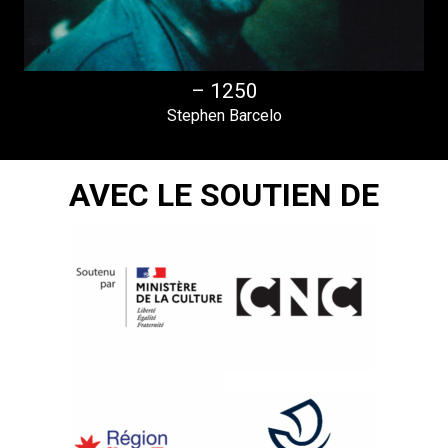
– 1250
Stephen Barcelo
AVEC LE SOUTIEN DE