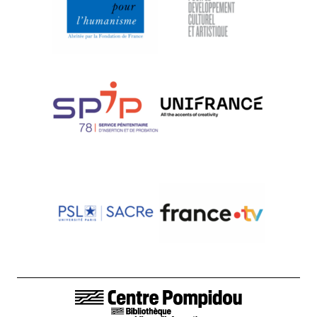
LIENS DE BAS DE PAGE