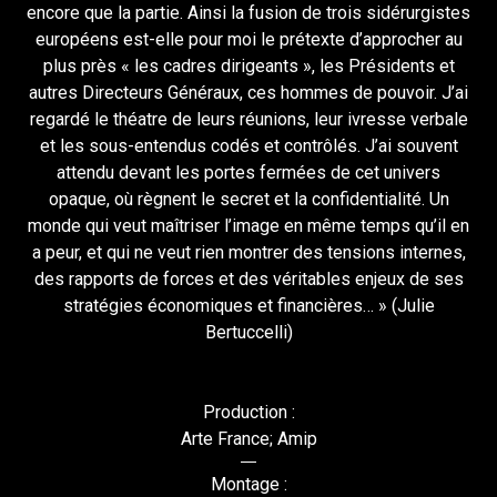
encore que la partie. Ainsi la fusion de trois sidérurgistes
européens est-elle pour moi le prétexte d’approcher au
plus près « les cadres dirigeants », les Présidents et
autres Directeurs Généraux, ces hommes de pouvoir. J’ai
regardé le théatre de leurs réunions, leur ivresse verbale
et les sous-entendus codés et contrôlés. J’ai souvent
attendu devant les portes fermées de cet univers
opaque, où règnent le secret et la confidentialité. Un
monde qui veut maîtriser l’image en même temps qu’il en
a peur, et qui ne veut rien montrer des tensions internes,
des rapports de forces et des véritables enjeux de ses
stratégies économiques et financières… » (Julie
Bertuccelli)
Production :
Arte France; Amip
Montage :