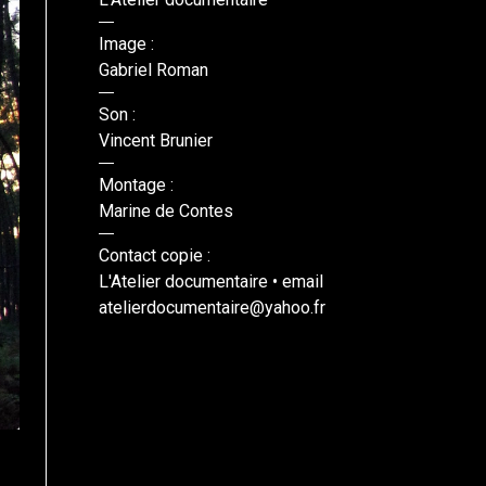
Image :
Gabriel Roman
Son :
Vincent Brunier
Montage :
Marine de Contes
Contact copie :
L'Atelier documentaire • email
atelierdocumentaire@yahoo.fr
DR