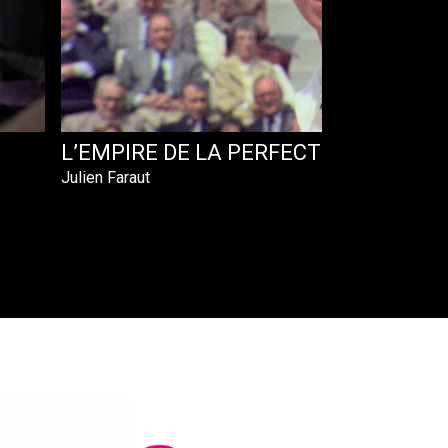
L’EMPIRE DE LA PERFECTION
Julien Faraut