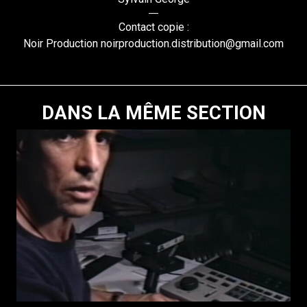
Contact copie :
Noir Production noirproduction.distribution@gmail.com
DANS LA MÊME SECTION