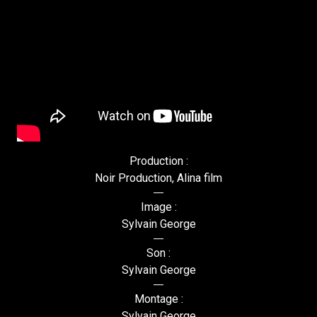
Production :
Noir Production, Alina film
Image :
Sylvain George
Son :
Sylvain George
Montage :
Sylvain George