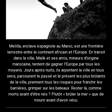
Melilla, enclave espagnole au Maroc, est une frontière
terrestre entre le continent africain et l’Europe. En transit
dans la ville, Malik et ses amis, mineurs d’origine
marocaine, tentent de gagner l’Europe par tous les
moyens. Jours après nuits, ils arpentent la ville en tous
sens, parcourent le passé et le présent les plus brûlants
de la ville, prennent tous les risques pour franchir les
barrières, grimper sur les bateaux. Rester là, comme
morts avant d’être nés ? Plutôt « brûler la mer » que de
mourir avant d’avoir vécu.