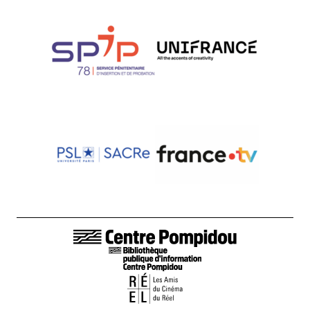
LIENS DE BAS DE PAGE