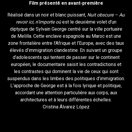
Film présenté en avant-première
Réalisé dans un noir et blanc puissant,
Nuit obscure – Au
revoir ici, n’importe où
est le deuxième volet d’un
diptyque de Sylvain George centré sur la ville portuaire
de Melilla. Cette enclave espagnole au Maroc est une
zone frontalière entre l’Afrique et l’Europe, avec des taux
élevés d’immigration clandestine. En suivant un groupe
d’adolescents qui tentent de passer sur le continent
européen, le documentaire saisit les contradictions et
les contrastes qui dominent la vie de ceux qui sont
suspendus dans les limbes des politiques d’immigration.
L’approche de George est à la fois lyrique et politique,
accordant une attention particulière aux corps, aux
architectures et à leurs différentes échelles.
Cristina Álvarez López