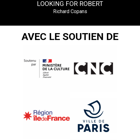
LOOKING FOR ROBERT
Richard Copans
AVEC LE SOUTIEN DE