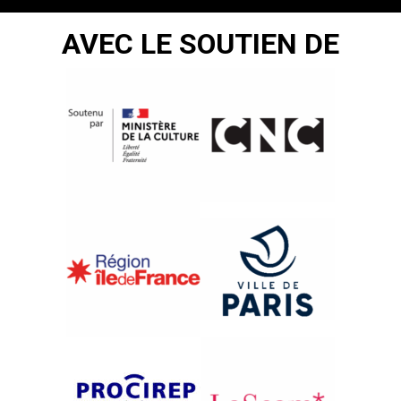
AVEC LE SOUTIEN DE