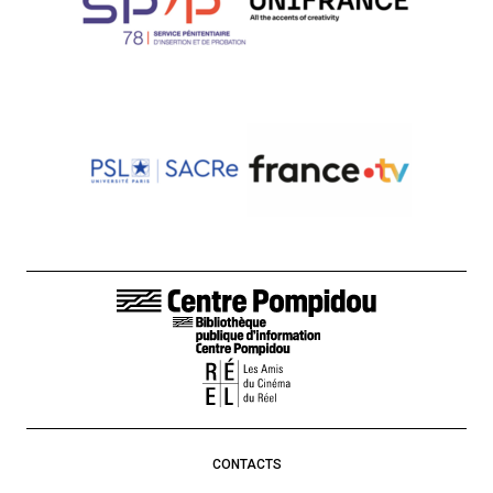
LIENS DE BAS DE PAGE
CONTACTS