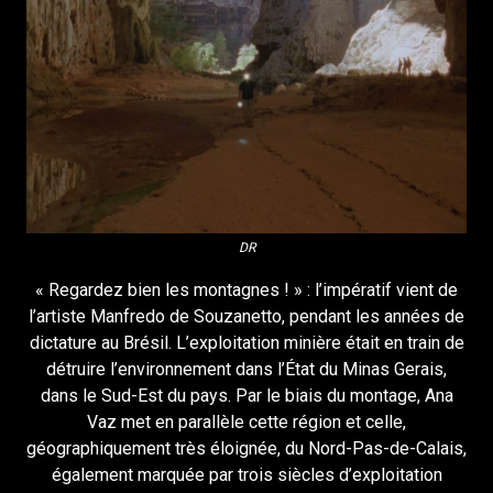
DR
« Regardez bien les montagnes ! » : l’impératif vient de
l’artiste Manfredo de Souzanetto, pendant les années de
dictature au Brésil. L’exploitation minière était en train de
détruire l’environnement dans l’État du Minas Gerais,
dans le Sud-Est du pays. Par le biais du montage, Ana
Vaz met en parallèle cette région et celle,
géographiquement très éloignée, du Nord-Pas-de-Calais,
également marquée par trois siècles d’exploitation