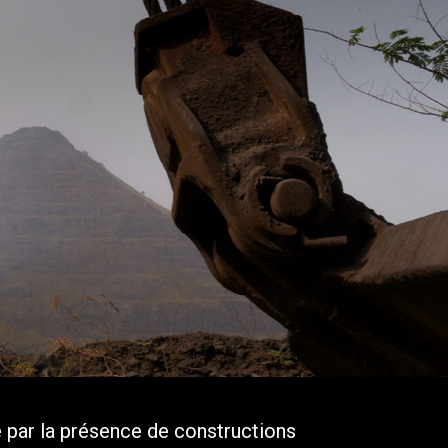
 par la présence de constructions