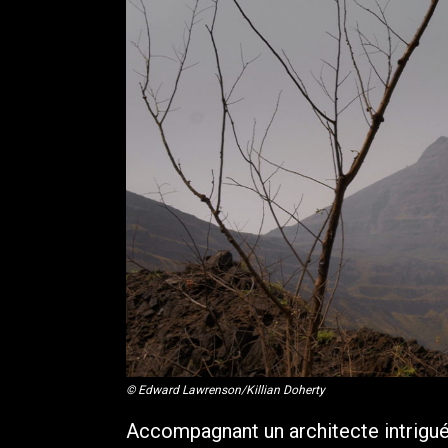
© Edward Lawrenson/Killian Doherty
Accompagnant un architecte intrigué