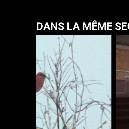
DANS LA MÊME SE