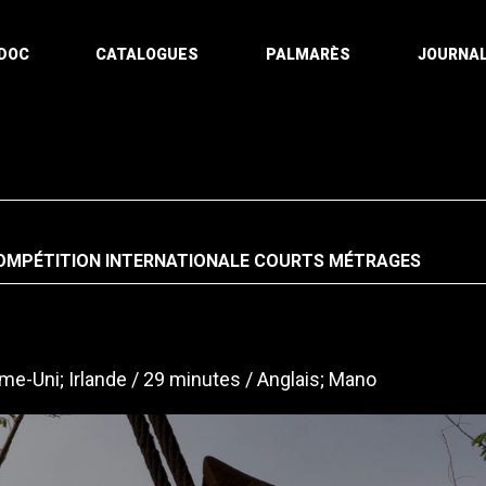
DOC
CATALOGUES
PALMARÈS
JOURNAL
OMPÉTITION INTERNATIONALE COURTS MÉTRAGES
e-Uni; Irlande
29 minutes
Anglais; Mano