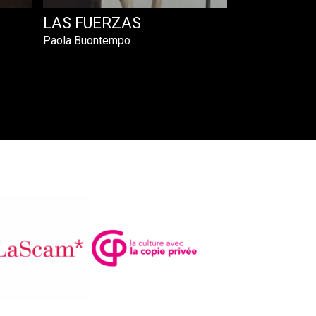
LAS FUERZAS
Paola Buontempo