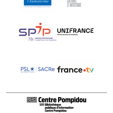
LIENS DE BAS DE PAGE