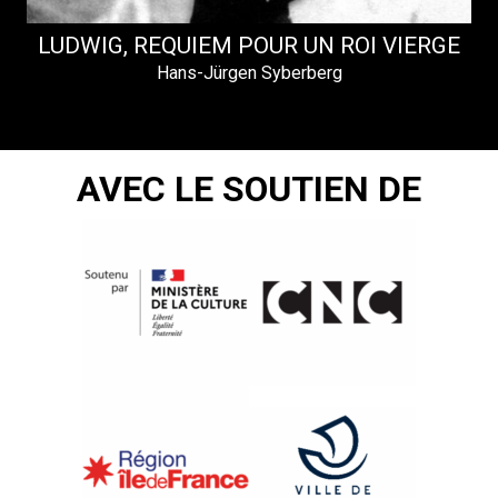
LUDWIG, REQUIEM POUR UN ROI VIERGE
Hans-Jürgen Syberberg
AVEC LE SOUTIEN DE