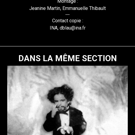
Montage :
Jeanine Martin, Emmanuelle Thibault
Contact copie :
INA, dblau@ina.fr
DANS LA MÊME SECTION