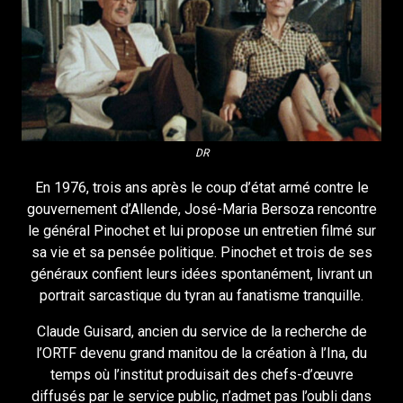
DR
En 1976, trois ans après le coup d’état armé contre le
gouvernement d’Allende, José-Maria Bersoza rencontre
le général Pinochet et lui propose un entretien filmé sur
sa vie et sa pensée politique. Pinochet et trois de ses
généraux confient leurs idées spontanément, livrant un
portrait sarcastique du tyran au fanatisme tranquille.
Claude Guisard, ancien du service de la recherche de
l’ORTF devenu grand manitou de la création à l’Ina, du
temps où l’institut produisait des chefs-d’œuvre
diffusés par le service public, n’admet pas l’oubli dans