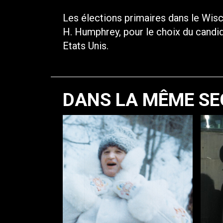
Les élections primaires dans le Wis
H. Humphrey, pour le choix du candi
Etats Unis.
DANS LA MÊME SE