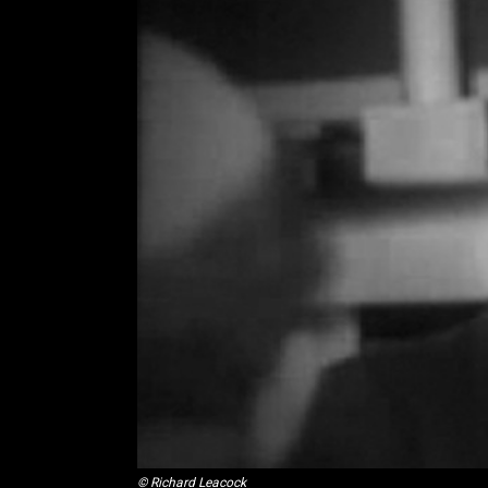
© Richard Leacock