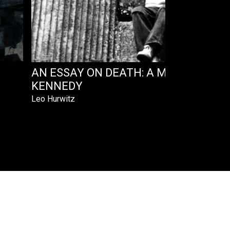
AN ESSAY ON DEATH: A MEMORIAL TO
KENNEDY
Leo Hurwitz