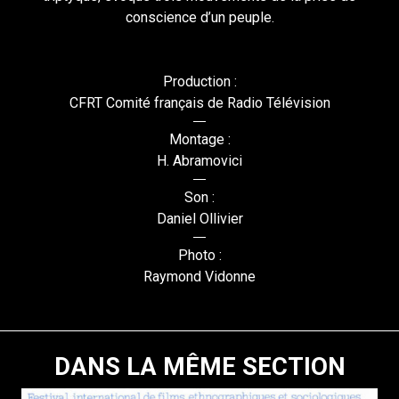
conscience d’un peuple.
Production :
CFRT Comité français de Radio Télévision
Montage :
H. Abramovici
Son :
Daniel Ollivier
Photo :
Raymond Vidonne
DANS LA MÊME SECTION