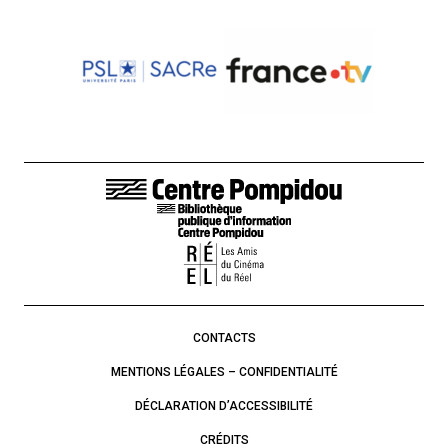
LIENS DE BAS DE PAGE
CONTACTS
MENTIONS LÉGALES – CONFIDENTIALITÉ
DÉCLARATION D’ACCESSIBILITÉ
CRÉDITS