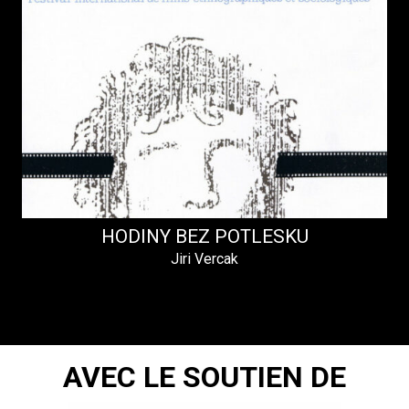
HODINY BEZ POTLESKU
Jiri Vercak
AVEC LE SOUTIEN DE