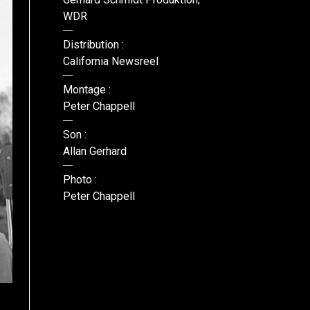
WDR
Distribution :
California Newsreel
Montage :
Peter Chappell
Son :
Allan Gerhard
Photo :
Peter Chappell