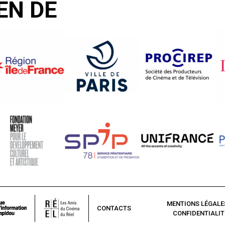
EN DE
MENTIONS LÉGALE
CONTACTS
CONFIDENTIALIT