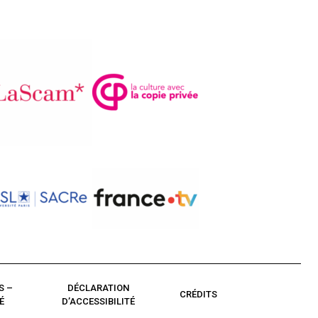
S –
DÉCLARATION
CRÉDITS
É
D’ACCESSIBILITÉ