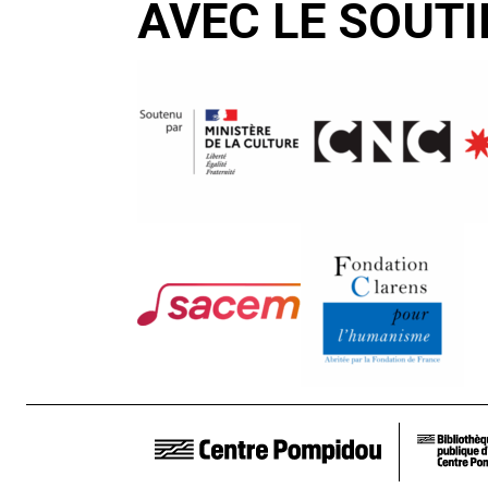
AVEC LE SOUTI
LIENS DE BAS DE PAGE