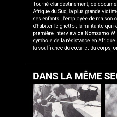
Tourné clandestinement, ce document 
Afrique du Sud, la plus grande victim
ses enfants ; l’employée de maison c
d’habiter le ghetto ; la militante qui 
première interview de Nomzamo Winn
symbole de la résistance en Afrique 
la souffrance du cœur et du corps, on 
DANS LA MÊME SE