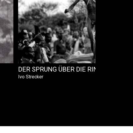
DER SPRUNG ÜBER DIE RINDER
Ivo Strecker