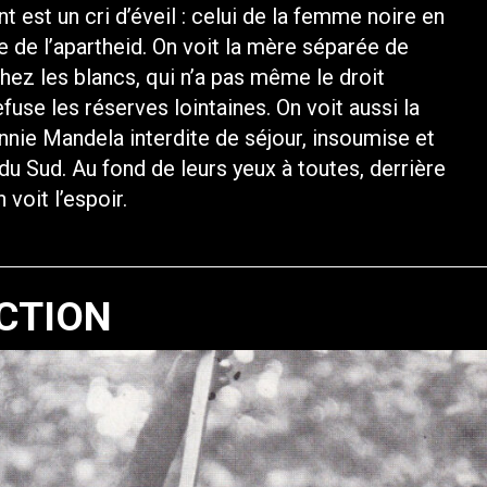
est un cri d’éveil : celui de la femme noire en
e de l’apartheid. On voit la mère séparée de
hez les blancs, qui n’a pas même le droit
refuse les réserves lointaines. On voit aussi la
ie Mandela interdite de séjour, insoumise et
du Sud. Au fond de leurs yeux à toutes, derrière
voit l’espoir.
CTION